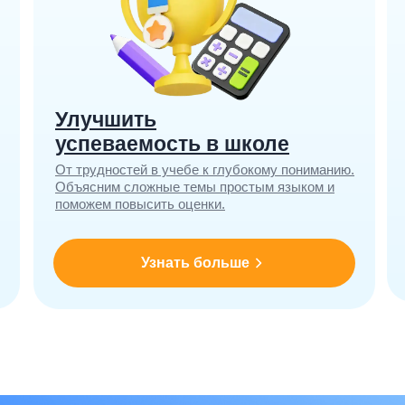
Улучшить
успеваемость в школе
От трудностей в учебе к глубокому пониманию.
Объясним сложные темы простым языком и
поможем повысить оценки.
Узнать больше