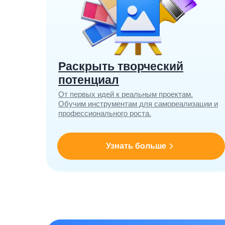
Раскрыть творческий
потенциал
От первых идей к реальным проектам.
Обучим инструментам для самореализации и
профессионального роста.
Узнать больше