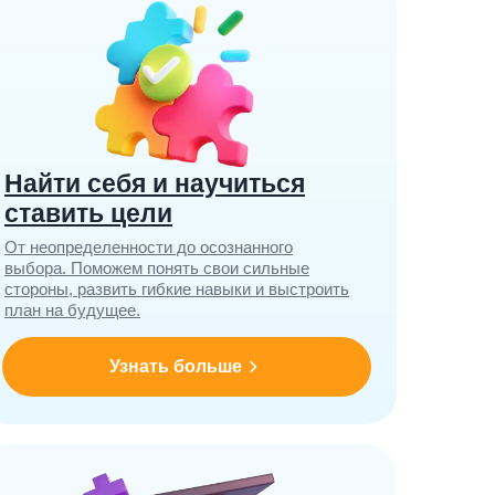
Найти себя и научиться
ставить цели
От неопределенности до осознанного
выбора. Поможем понять свои сильные
стороны, развить гибкие навыки и выстроить
план на будущее.
Узнать больше