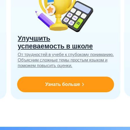
Улучшить
успеваемость в школе
От трудностей в учебе к глубокому пониманию.
Объясним сложные темы простым языком и
поможем повысить оценки.
Узнать больше