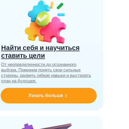
Найти себя и научиться
ставить цели
От неопределенности до осознанного
выбора. Поможем понять свои сильные
стороны, развить гибкие навыки и выстроить
план на будущее.
Узнать больше