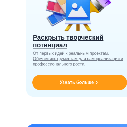
Раскрыть творческий
потенциал
От первых идей к реальным проектам.
Обучим инструментам для самореализации и
профессионального роста.
Узнать больше