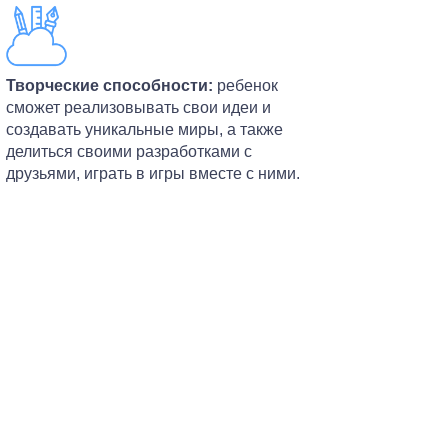
Творческие способности:
ребенок
сможет реализовывать свои идеи и
создавать уникальные миры, а также
делиться своими разработками с
друзьями, играть в игры вместе с ними.