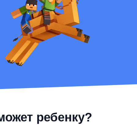
может ребенку?