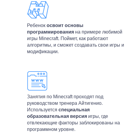
Ребенок
освоит основы
программирования
на примере любимой
игры Minecraft. Поймет, как работают
алгоритмы, и сможет создавать свои игры и
модификации.
Занятия по Minecraft
проходят под
руководством тренера Айтигенио.
Используется
специальная
образовательная версия
игры, где
отвлекающие факторы заблокированы на
программном уровне.