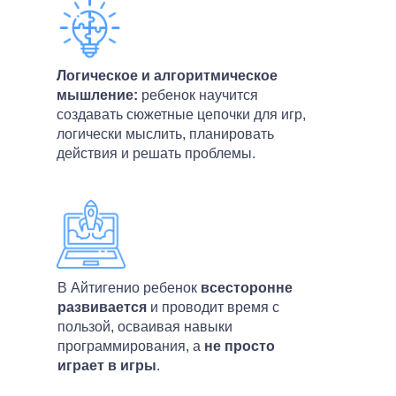
Логическое и алгоритмическое
мышление:
ребенок научится
создавать сюжетные цепочки для игр,
логически мыслить, планировать
действия и решать проблемы.
В Айтигенио ребенок
всесторонне
развивается
и проводит время с
пользой, осваивая навыки
программирования, а
не просто
играет в игры
.