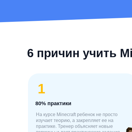
6 причин учить Mi
1
80% практики
На курсе Minecraft ребенок не просто
изучает теорию, а закрепляет ее на
практике. Тренер объясняет новые