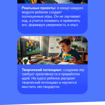
Реальные проекты:
в конце каждого
модуля ребенок создает
полноценные игры. Он не заучивает
код, а учится понимать и применять
его, формируя уверенность и опыт.
Творческий потенциал:
создание игр
требует креативности и проработки
идей. На курсе ребенок раскроет
творческий потенциал и научится
мыслить нестандартно.