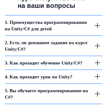
на ваши вопросы
1. Преимущества программирования
на Unity/C# для детей
2. Есть ли домашнее задание на курсе
Unity/C#?
3. Как проходит обучение Unity/C#?
4. Как проходит урок по Unity?
5. Вы обучаете программированию на
C#?