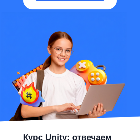
Курс Unity: отвечаем