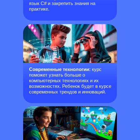
язык C# и закрепить знания на
практике.
Современные технологии:
курс
поможет узнать больше о
компьютерных технологиях и их
возможностях. Ребенок будет в курсе
современных трендов и инноваций.