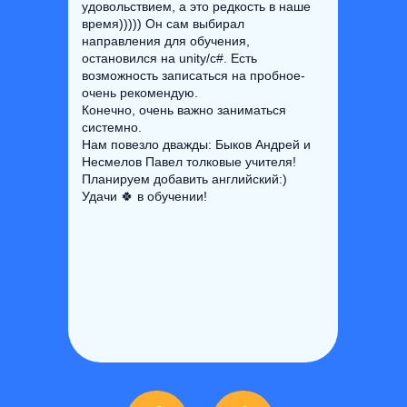
удовольствием, а это редкость в наше
время))))) Он сам выбирал
направления для обучения,
остановился на unity/c#. Есть
возможность записаться на пробное-
очень рекомендую.
Конечно, очень важно заниматься
системно.
Нам повезло дважды: Быков Андрей и
Несмелов Павел толковые учителя!
Планируем добавить английский:)
Удачи 🍀 в обучении!