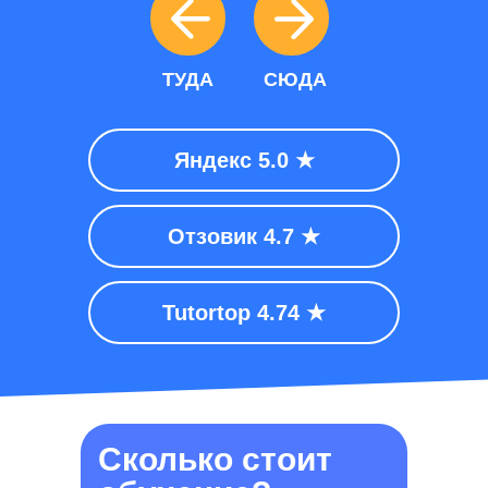
ТУДА
СЮДА
Яндекс 5.0 ★
Отзовик 4.7 ★
Tutortop 4.74 ★
Сколько стоит