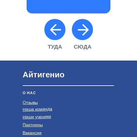
ТУДА
СЮДА
Айтигенио
О НАС
Отзывы
Наша команда
Наши ученики
Партнеры
Вакансии