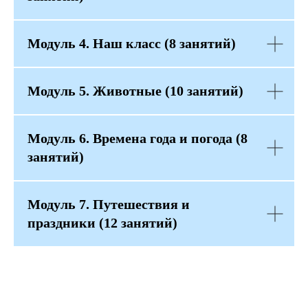
Модуль 4. Наш класс (8 занятий)
Модуль 5. Животные (10 занятий)
Модуль 6. Времена года и погода (8
занятий)
Модуль 7. Путешествия и
праздники (12 занятий)