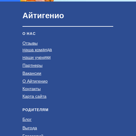
Айтигенио
О НАС
Отзывы
Наша команда
Наши ученики
Партнеры
Вакансии
О Айтигенио
Контакты
Карта сайта
РОДИТЕЛЯМ
Блог
Выгода