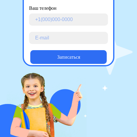
Ваш телефон
Записаться