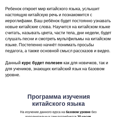
Ребенок откроет мир китайского языка, услышит
настоящую китайскую речь и познакомится с
иероглифами. Ваш ребёнок будет постоянно узнавать
новые китайские слова. Научится на китайском языке
считать, называть цвета, части тела, дни недели, будет
слушать песни и смотреть мультфильмы на китайском
языке. Постепенно начнёт понимать просьбы
педагога, а также основной смысл рассказов и видео.
Данный
курс будет полезен
как для новичков, так и
для учеников, знающих китайский язык на базовом
уровне.
Программа изучения
китайского языка
На изучение данного курса на
базовом уровне
без
дополнительных тем потребуется
30 часов
.