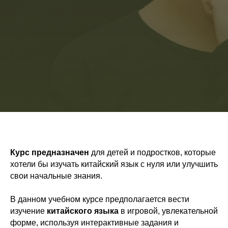
Курс предназначен
для детей и подростков, которые
хотели бы изучать китайский язык с нуля или улучшить
свои начальные знания.
В данном учебном курсе предполагается вести
изучение
китайского языка
в игровой, увлекательной
форме, используя интерактивные задания и