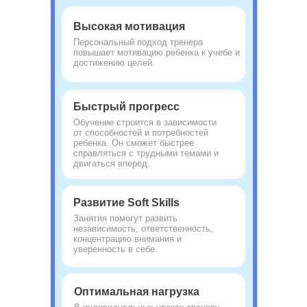
Высокая мотивация
Персональный подход тренера
повышает мотивацию ребенка к учебе и
достижению целей.
Быстрый прогресс
Обучение строится в зависимости
от способностей и потребностей
ребенка. Он сможет быстрее
справляться с трудными темами и
двигаться вперед.
Развитие Soft Skills
Занятия помогут развить
независимость, ответственность,
концентрацию внимания и
уверенность в себе.
Оптимальная нагрузка