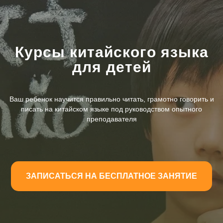
Курсы китайского языка
для детей
Ваш ребенок научится правильно читать, грамотно говорить и
писать на китайском языке под руководством опытного
преподавателя
ЗАПИСАТЬСЯ НА БЕСПЛАТНОЕ ЗАНЯТИЕ