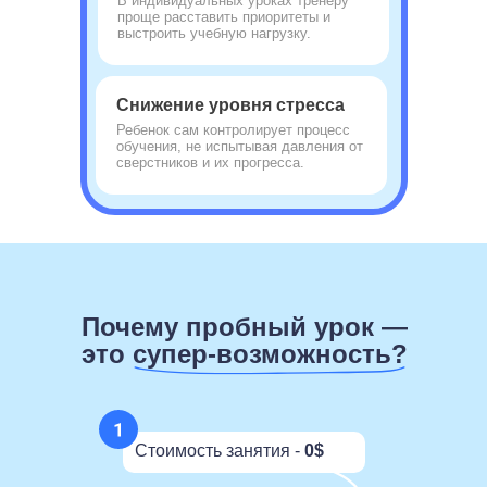
В индивидуальных уроках тренеру
проще расставить приоритеты и
выстроить учебную нагрузку.
Снижение уровня стресса
Ребенок сам контролирует процесс
обучения, не испытывая давления от
сверстников и их прогресса.
Почему пробный урок —
это супер-возможность?
Стоимость занятия -
0$