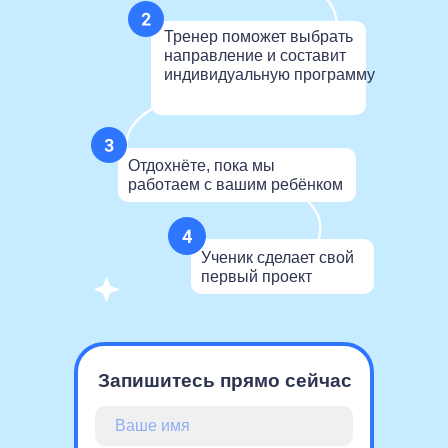
Тренер поможет выбрать
направление и составит
индивидуальную программу‎
Отдохнёте, пока мы
работаем с вашим ребёнком
Ученик сделает свой
первый проект
Запишитесь прямо сейчас