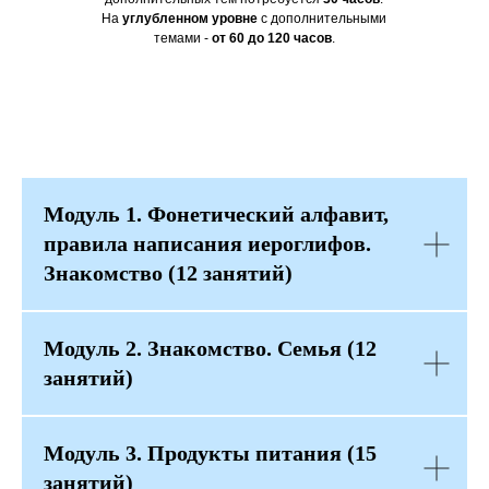
На
углубленном уровне
с дополнительными
темами -
от 60 до 120 часов
.
Модуль 1. Фонетический алфавит,
правила написания иероглифов.
Знакомство (12 занятий)
Модуль 2. Знакомство. Семья (12
занятий)
Модуль 3. Продукты питания (15
занятий)