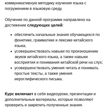
коммуникативную методику изучения языка с
погружением в языковую среду.
Обучение по данной программе направлено на
достижение
следующих целей
:
обеспечить начальные знания обучающихся по
фонетике, грамматике и лексике китайского
языка;
усовершенствовать навыки по произношению
звуков китайского языка, а также навыки
восприятия и понимания китайской речи на слух;
усовершенствовать умения читать и понимать
простые тексты, а также умения
иероглифического письма.
Курс включает
в себя видеоуроки, презентации и
дополнительные материалы, которые позволяют
проверить и закрепить полученные знания.