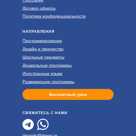
Глоссарий
Договор оферты
Политика конфиденциальности
НАПРАВЛЕНИЯ
Программирование
Дизайн и творчество
Школьные предметы
Дошкольные программы
Иностранные языки
Развивающие программы
Бесплатный урок
СВЯЖИТЕСЬ С НАМИ
itgenik@itgen.io