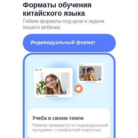
Форматы обучения
китайского языка
Гибкие форматы под цели и задачи
вашего ребенка
Индивидуальный формат
Учеба в своем темпе
Ребенок занимается по индивидуальной
программе с комфортной скоростью.