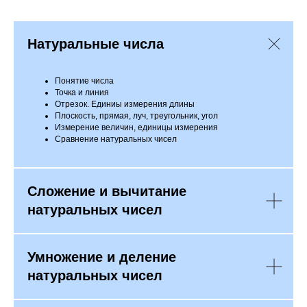
Натуральные числа
Понятие числа
Точка и линия
Отрезок. Единиы измерения длины
Плоскость, прямая, луч, треугольник, угол
Измерение величин, единицы измерения
Сравнение натуральных чисел
Сложение и вычитание
натуральных чисел
Умножение и деление
натуральных чисел