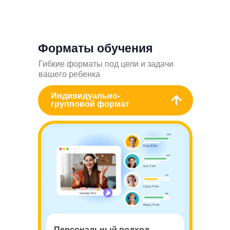
Форматы обучения
Гибкие форматы под цели и задачи
вашего ребенка
Индивидуально-
групповой формат
Персональный подход