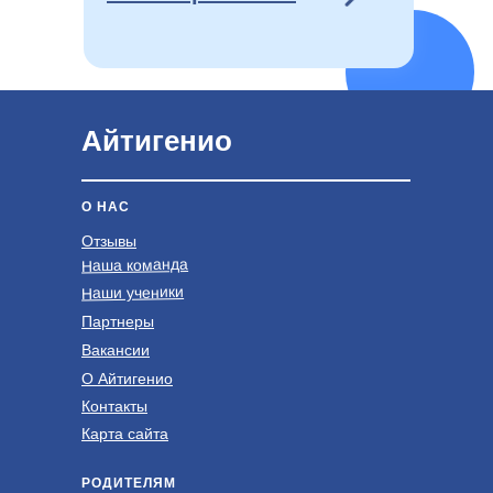
Айтигенио
О НАС
Отзывы
Наша команда
Наши ученики
Партнеры
Вакансии
О Айтигенио
Контакты
Карта сайта
РОДИТЕЛЯМ