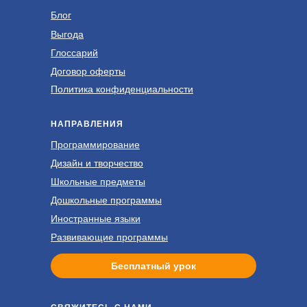
Блог
Выгода
Глоссарий
Договор оферты
Политика конфиденциальности
НАПРАВЛЕНИЯ
Программирование
Дизайн и творчество
Школьные предметы
Дошкольные программы
Иностранные языки
Развивающие программы
Бесплатный урок