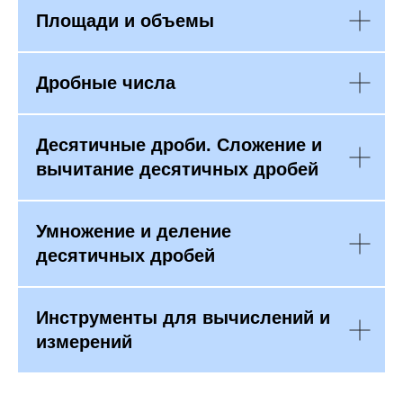
Площади и объемы
Дробные числа
Десятичные дроби. Сложение и
вычитание десятичных дробей
Умножение и деление
десятичных дробей
Инструменты для вычислений и
измерений