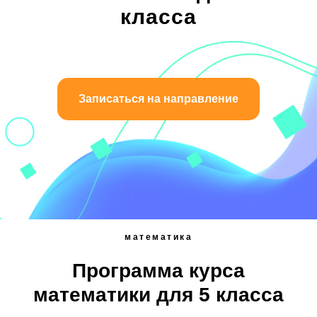
класса
Записаться на направление
математика
Программа курса
математики для 5 класса