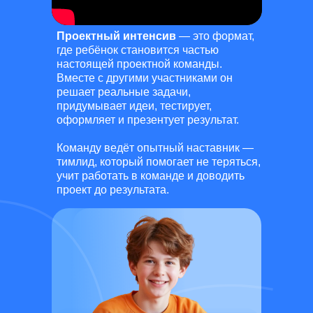
Проектный интенсив
— это формат,
где ребёнок становится частью
настоящей проектной команды.
Вместе с другими участниками он
решает реальные задачи,
придумывает идеи, тестирует,
оформляет и презентует результат.
Команду ведёт опытный наставник —
тимлид, который помогает не теряться,
учит работать в команде и доводить
проект до результата.