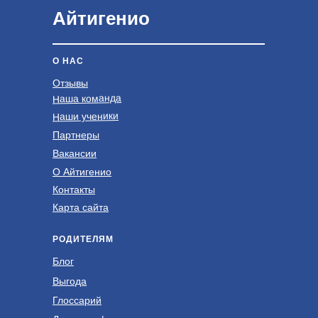
Айтигенио
О НАС
Отзывы
Наша команда
Наши ученики
Партнеры
Вакансии
О Айтигенио
Контакты
Карта сайта
РОДИТЕЛЯМ
Блог
Выгода
Глоссарий