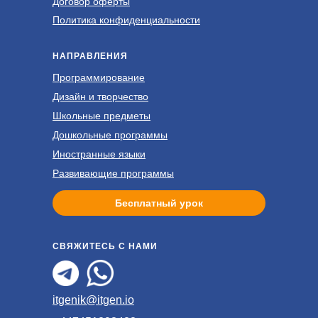
Договор оферты
Политика конфиденциальности
НАПРАВЛЕНИЯ
Программирование
Дизайн и творчество
Школьные предметы
Дошкольные программы
Иностранные языки
Развивающие программы
Бесплатный урок
СВЯЖИТЕСЬ С НАМИ
itgenik@itgen.io