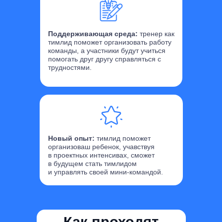
Поддерживающая среда:
тренер как
тимлид поможет организовать работу
команды, а участники будут учиться
помогать друг другу справляться с
трудностями.
Новый опыт:
тимлид поможет
организоваш ребенок, учавствуя
в проектных интенсивах, сможет
в будущем стать тимлидом
и управлять своей мини-командой.