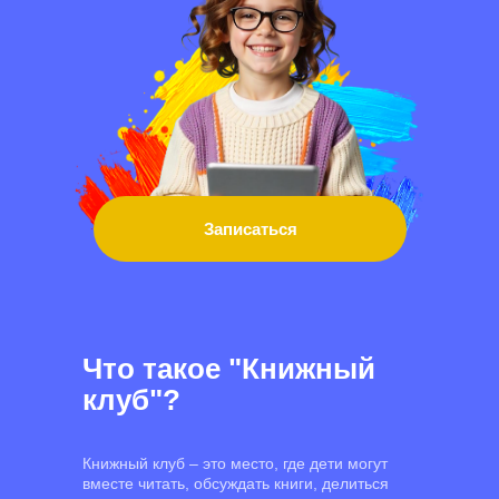
Записаться
Что такое "Книжный
клуб"?
Книжный клуб – это место, где дети могут
вместе читать, обсуждать книги, делиться