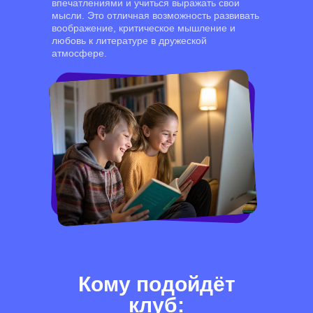
впечатлениями и учиться выражать свои
мысли. Это отличная возможность развивать
воображение, критическое мышление и
любовь к литературе в дружеской
атмосфере.
Кому подойдёт
клуб: