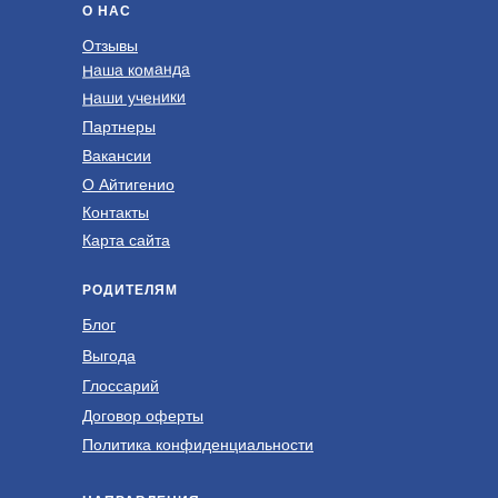
О НАС
Отзывы
Наша команда
Наши ученики
Партнеры
Вакансии
О Айтигенио
Контакты
Карта сайта
РОДИТЕЛЯМ
Блог
Выгода
Глоссарий
Договор оферты
Политика конфиденциальности