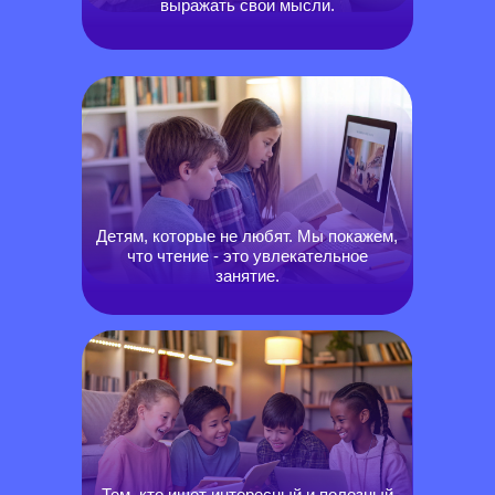
выражать свои мысли.
Детям, которые не любят. Мы покажем,
что чтение - это увлекательное
занятие.
Тем, кто ищет интересный и полезный