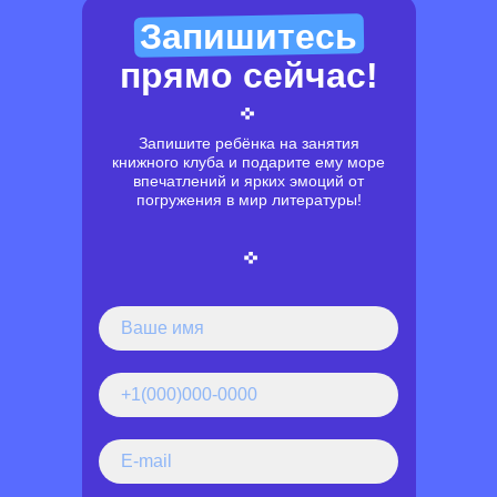
Запишитесь
прямо сейчас!
Запишите ребёнка на занятия
книжного клуба и подарите ему море
впечатлений и ярких эмоций от
погружения в мир литературы!