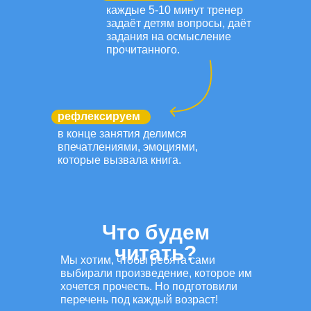
каждые 5-10 минут тренер
задаёт детям вопросы, даёт
задания на осмысление
прочитанного.
рефлексируем
в конце занятия делимся
впечатлениями, эмоциями,
которые вызвала книга.
Что будем
читать?
Мы хотим, чтобы ребята сами
выбирали произведение, которое им
хочется прочесть. Но подготовили
перечень под каждый возраст!