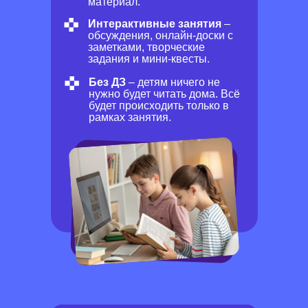
материал.
Интерактивные занятия
–
обсуждения, онлайн-доски с
заметками, творческие
задания и мини-квесты.
Без ДЗ
– детям ничего не
нужно будет читать дома. Всё
будет происходить только в
рамках занятия.