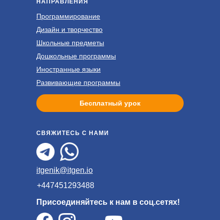
НАПРАВЛЕНИЯ
Программирование
Дизайн и творчество
Школьные предметы
Дошкольные программы
Иностранные языки
Развивающие программы
Бесплатный урок
СВЯЖИТЕСЬ С НАМИ
itgenik@itgen.io
+447451293488
Присоединяйтесь к нам в соц.сетях!