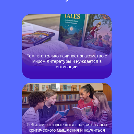
Тем, кто только начинает знакомство с
миром литературы и нуждается в
мотивации.
Ребятам, которые хотят развить навык
критического мышления и научиться