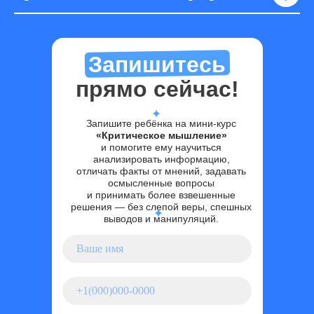
Запишитесь
прямо сейчас!
Запишите ребёнка на мини-курс
«Критическое мышление»
и помогите ему научиться
анализировать информацию,
отличать факты от мнений, задавать
осмысленные вопросы
и принимать более взвешенные
решения — без слепой веры, спешных
выводов и манипуляций.