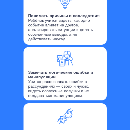
Понимать причины и последствия
Ребёнок учится видеть, как одно
событие влияет на другое,
анализировать ситуации и делать
осознанные выводы, а не
действовать наугад.
Замечать логические ошибки и
манипуляции
Учится распознавать ошибки в
рассуждениях — своих и чужих,
видеть словесные ловушки и не
поддаваться манипуляциям.