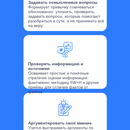
Задавать осмысленные вопросы
Формирует привычку сомневаться
обоснованно: уточнять, проверять,
задавать вопросы, которые помогают
разобраться в сути, а не принимать всё
на веру.
Проверять информацию и
источники
Осваивает простые и понятные
стратегии оценки информации:
фактчекинг, методику 5W+H и другие
приёмы для отличия фактов от
фейков.
Аргументировать своё мнение
Учится выстраивать аргументы по