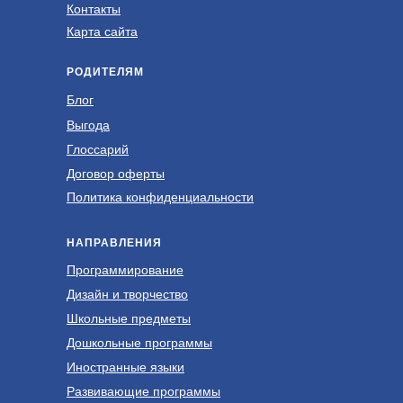
Контакты
Карта сайта
РОДИТЕЛЯМ
Блог
Выгода
Глоссарий
Договор оферты
Политика конфиденциальности
НАПРАВЛЕНИЯ
Программирование
Дизайн и творчество
Школьные предметы
Дошкольные программы
Иностранные языки
Развивающие программы