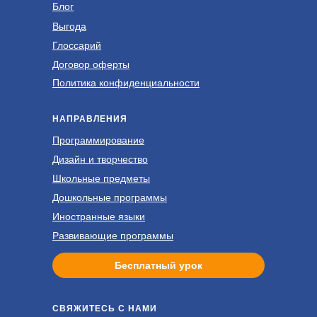
Блог
Выгода
Глоссарий
Договор оферты
Политика конфиденциальности
НАПРАВЛЕНИЯ
Программирование
Дизайн и творчество
Школьные предметы
Дошкольные программы
Иностранные языки
Развивающие программы
Бесплатный урок
СВЯЖИТЕСЬ С НАМИ