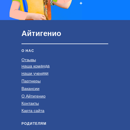
Айтигенио
О НАС
Отзывы
Наша команда
Наши ученики
Партнеры
Вакансии
О Айтигенио
Контакты
Карта сайта
РОДИТЕЛЯМ