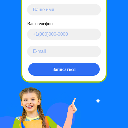
Ваш телефон
Записаться