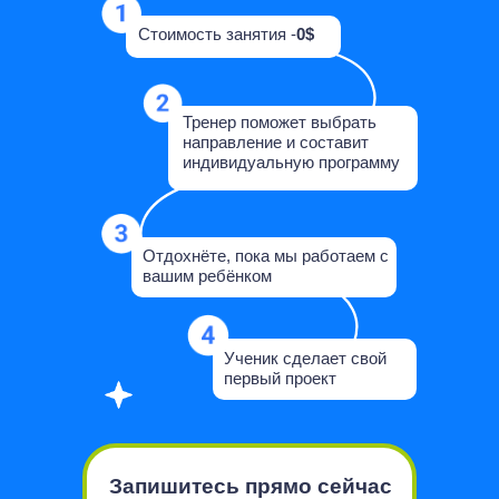
Стоимость занятия -
0$
Тренер поможет выбрать
направление и составит
индивидуальную программу‎
Отдохнёте, пока мы работаем с
вашим ребёнком
Ученик сделает свой
первый проект
Запишитесь прямо сейчас