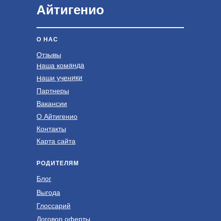
Айтигенио
О НАС
Отзывы
Наша команда
Наши ученики
Партнеры
Вакансии
О Айтигенио
Контакты
Карта сайта
РОДИТЕЛЯМ
Блог
Выгода
Глоссарий
Договор оферты