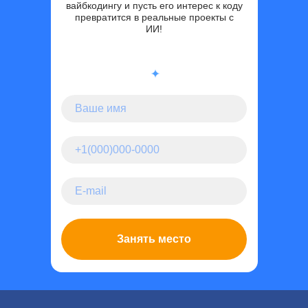
вайбкодингу и пусть его интерес к коду
превратится в реальные проекты с
ИИ!
Занять место