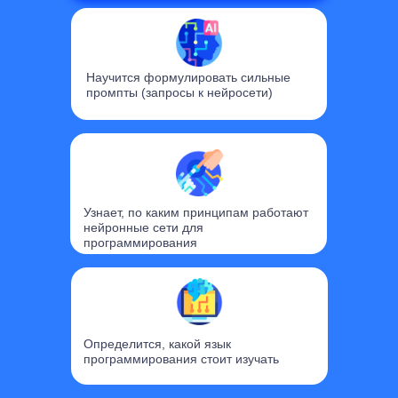
Научится формулировать сильные
промпты (запросы к нейросети)
Узнает, по каким принципам работают
нейронные сети для
программирования
Определится, какой язык
программирования стоит изучать