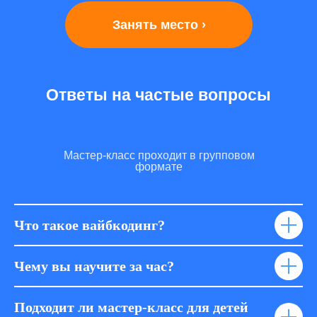
Занять место ›
Ответы на частые вопросы
Мастер-класс проходит в групповом
формате
Что такое вайбкодинг?
Чему вы научите за час?
Подходит ли мастер-класс для детей