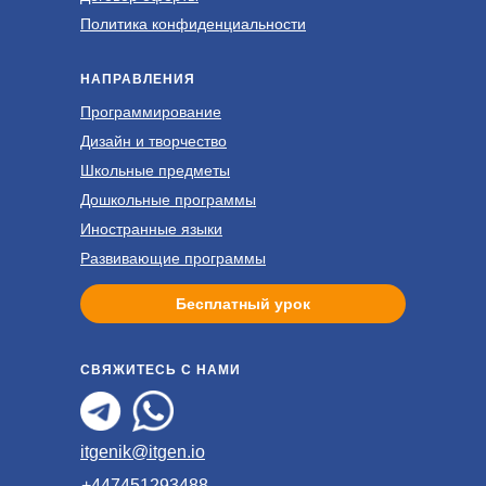
Политика конфиденциальности
НАПРАВЛЕНИЯ
Программирование
Дизайн и творчество
Школьные предметы
Дошкольные программы
Иностранные языки
Развивающие программы
Бесплатный урок
СВЯЖИТЕСЬ С НАМИ
itgenik@itgen.io
+447451293488