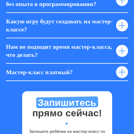
без опыта в программировании?
Какую игру будут создавать на мастер-
классе?
Нам не подходит время мастер-класса,
что делать?
Мастер-класс платный?
Запишитесь
прямо сейчас!
Запишите ребёнка на мастер-класс по