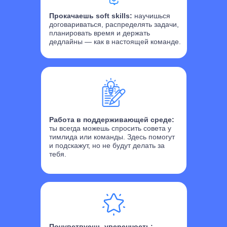
Прокачаешь soft skills:
научишься
договариваться, распределять задачи,
планировать время и держать
дедлайны — как в настоящей команде.
Работа в поддерживающей среде:
ты всегда можешь спросить совета у
тимлида или команды. Здесь помогут
и подскажут, но не будут делать за
тебя.
Почувствуешь уверенность: