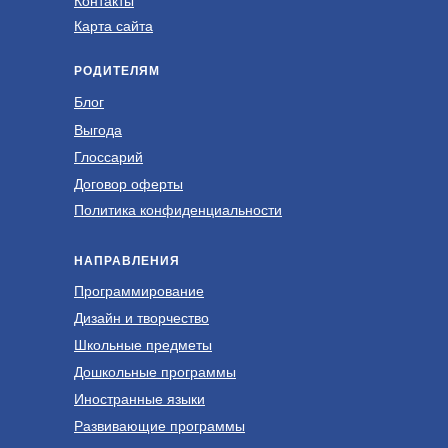
Контакты
Карта сайта
РОДИТЕЛЯМ
Блог
Выгода
Глоссарий
Договор оферты
Политика конфиденциальности
НАПРАВЛЕНИЯ
Программирование
Дизайн и творчество
Школьные предметы
Дошкольные программы
Иностранные языки
Развивающие программы