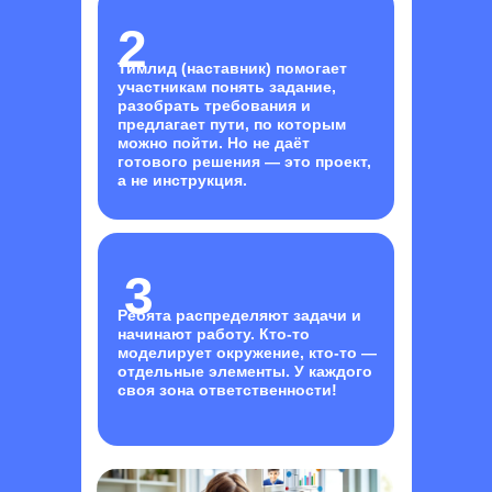
2
Тимлид (наставник) помогает
участникам понять задание,
разобрать требования и
предлагает пути, по которым
можно пойти.
Но не даёт
готового решения
— это проект,
а не инструкция.
3
Ребята распределяют задачи и
начинают работу. Кто-то
моделирует окружение, кто-то —
отдельные элементы. У каждого
своя зона ответственности!