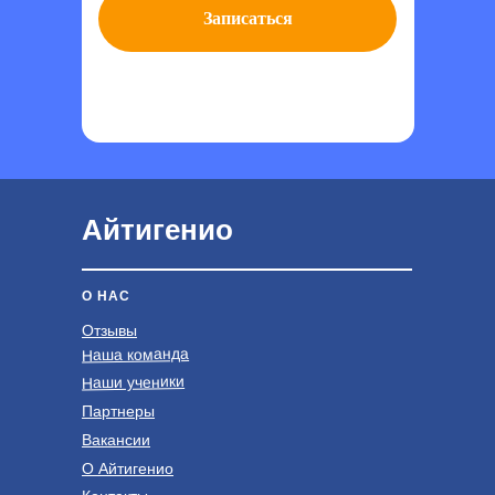
Записаться
Айтигенио
О НАС
Отзывы
Наша команда
Наши ученики
Партнеры
Вакансии
О Айтигенио