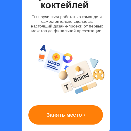
коктейлей
Ты научишься работать в команде и
самостоятельно сделаешь
настоящий дизайн-проект: от первых
макетов до финальной презентации.
Занять место ›