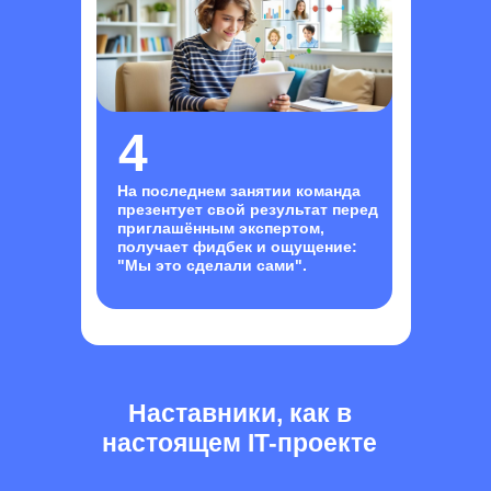
4
На последнем занятии команда
презентует свой результат перед
приглашённым экспертом,
получает фидбек и ощущение:
"Мы это сделали сами".
Наставники, как в
настоящем IT-проекте