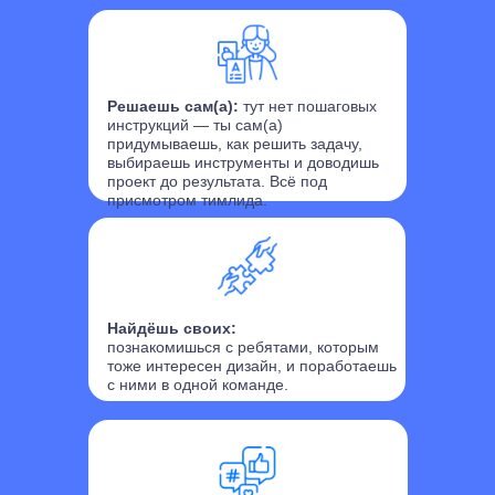
Решаешь сам(а):
тут нет пошаговых
инструкций — ты сам(а)
придумываешь, как решить задачу,
выбираешь инструменты и доводишь
проект до результата. Всё под
присмотром тимлида.
Найдёшь своих:
познакомишься с ребятами, которым
тоже интересен дизайн, и поработаешь
с ними в одной команде.