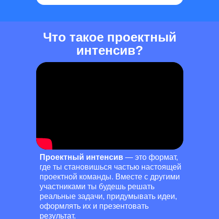
Что такое проектный
интенсив?
Проектный интенсив
— это формат,
где ты становишься частью настоящей
проектной команды. Вместе с другими
участниками ты будешь решать
реальные задачи, придумывать идеи,
оформлять их и презентовать
результат.