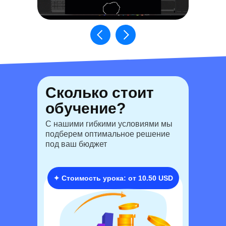
Сколько стоит
обучение?
С нашими гибкими условиями мы
подберем оптимальное решение
под ваш бюджет
✦ Стоимость урока: от
10.50 USD