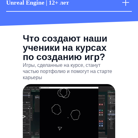
Unreal Engine | 12+ лет
Что создают наши
ученики на курсах
по созданию игр?
Игры, сделанные на курсе, станут
частью портфолио и помогут на старте
карьеры