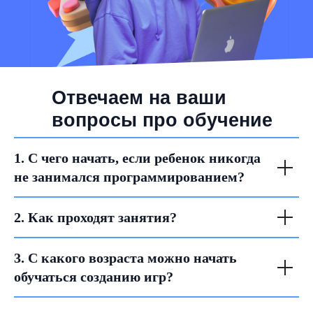
Отвечаем на ваши
вопросы про обучение
1. С чего начать, если ребенок никогда
не занимался программированием?
2. Как проходят занятия?
3. С какого возраста можно начать
обучаться созданию игр?