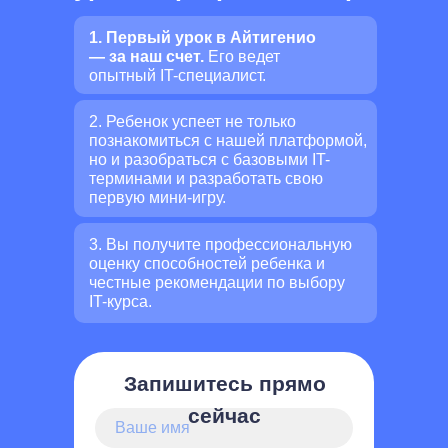
1. Первый урок в Айтигенио
— за наш счет.
Его ведет
опытный IT-специалист.
2. Ребенок успеет не только
познакомиться с нашей платформой,
но и разобраться с базовыми IT-
терминами и разработать свою
первую мини-игру.
3. Вы получите профессиональную
оценку способностей ребенка и
честные рекомендации по выбору
IT-курса.
Запишитесь прямо
сейчас