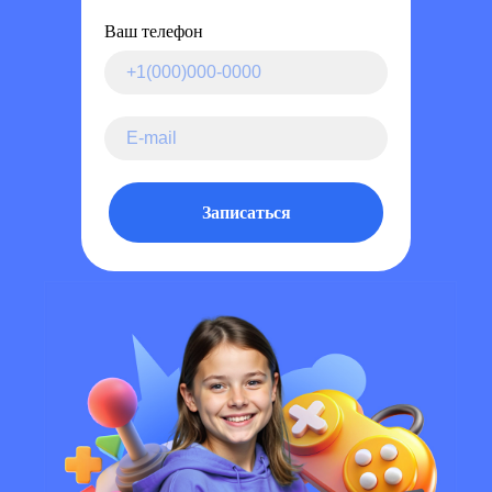
Ваш телефон
Записаться