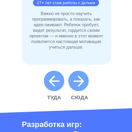
27+ лет стаж работы с детьми
Важно не просто научить
программировать, а показать, как
идеи оживают. Ребенок пробует,
видит результат, гордится своим
проектом — и именно в этот момент
появляется настоящая мотивация
учиться дальше.
ТУДА
СЮДА
Разработка игр: