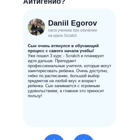
Айтигенио?
Daniil Egorov
папа ученика про обучение
на курсе Scratch
Сын очень втянулся в обучающий
процесс с самого начала учебы!
Уже пошел 3 курс - Scratch и планирует
идти дальше. Преподают
профессиональные учителя, которые могут
заинтересовать ребенка. Очень доступно,
гибко по расписанию, большой выбор
предметов на любой вкус и возраст
ребенка. Сын занимается с огромным
удовольствием, а главное это приносит
пользу!