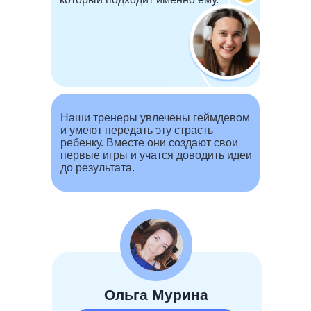
Наши тренеры увлечены геймдевом
и умеют передать эту страсть
ребенку. Вместе они создают свои
первые игры и учатся доводить идеи
до результата.
Ольга Мурина