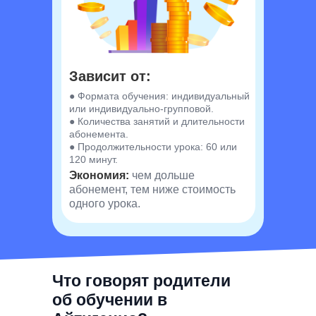
Зависит от:
● Формата обучения: индивидуальный
или индивидуально-групповой.
● Количества занятий и длительности
абонемента.
● Продолжительности урока: 60 или
120 минут.
Экономия:
чем дольше
абонемент, тем ниже стоимость
одного урока.
Что говорят родители
об обучении в